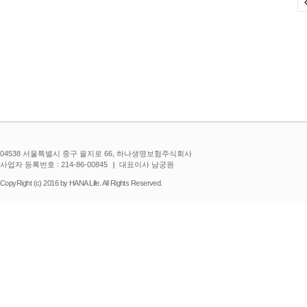
04538 서울특별시 중구 을지로 66, 하나생명보험주식회사
사업자 등록번호 : 214-86-00845
대표이사 남궁원
CopyRight (c) 2016 by HANA Life. All Rights Reserved.