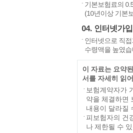
기본보험료의 0.
(10년이상 기본
04. 인터넷가
인터넷으로 직접
수령액을 높였습
이 자료는 요약된
서를 자세히 읽
보험계약자가 
약을 체결하면
내용이 달라질 
피보험자의 건강
나 제한될 수 