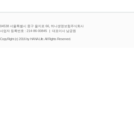
04538 서울특별시 중구 을지로 66, 하나생명보험주식회사
사업자 등록번호 : 214-86-00845
대표이사 남궁원
CopyRight (c) 2016 by HANA Life. All Rights Reserved.