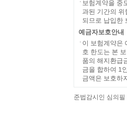
보험계약을 중도
과된 기간의 위
되므로 납입한 
예금자보호안내
이 보험계약은 
호 한도는 본 
품의 해지환급
금을 합하여 1
금액은 보호하지
준법감시인 심의필 하생 