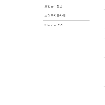
보험용어설명
보험금지급사례
하나머니 소개