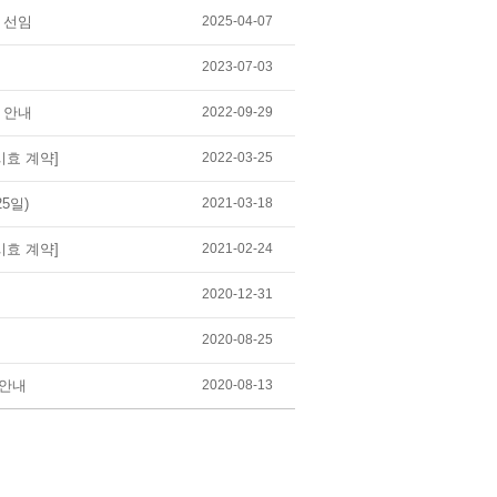
 선임
2025-04-07
2023-07-03
 안내
2022-09-29
시효 계약]
2022-03-25
5일)
2021-03-18
시효 계약]
2021-02-24
2020-12-31
2020-08-25
 안내
2020-08-13