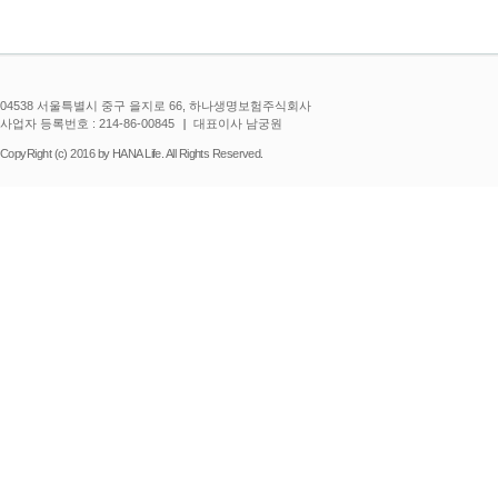
04538 서울특별시 중구 을지로 66, 하나생명보험주식회사
사업자 등록번호 : 214-86-00845
대표이사 남궁원
CopyRight (c) 2016 by HANA Life. All Rights Reserved.