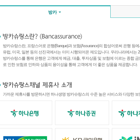
방카
방카슈랑스란, 프랑스어로 은행(Banque)과 보험(Assurance)의 합성어로써 은행
유럽, 미국, 일본 등의 선진국에서는 이미 시행되어온 제도입니다. 우리나라에서는 2
방카슈랑스를 통해 은행은 고객에게 예금, 대출, 투자상품 및 보험에 이르는 종합 
로 인한 보험료 인하와 상품의 용이성을 통해 고객에게 더 좋은 상품을 제공합니다.
가까운 제휴사를 방문하시면 하나생명 방카슈랑스의 수준 높은 서비스와 다양한 보