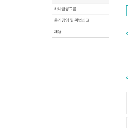
하나금융그룹
윤리경영 및 위법신고
채용