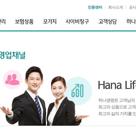
인증센터
회사소개
공
하나생명은 고객님의 
최고의 상품으로 고객
최고의 삶의 가치를 