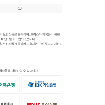
GA
 등에서 보험상품을 판매하며, 프랑스와 영국을 비롯한
003년 9월에 도입되었습니다.
금융 서비스를 제공하며,보험사는 판매 채널의 개선으
험상품을 경험하실 수 있습니다.