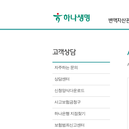
자주하는 문의
상담센터
신청양식다운로드
사고보험금청구
하나은행 지점찾기
보험범죄신고센터