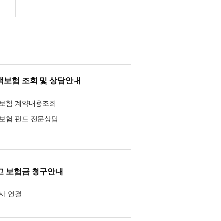
액보험 조회 및 상담안내
보험 계약내용조회
보험 펀드 전문상담
고 보험금 청구안내
사 연결