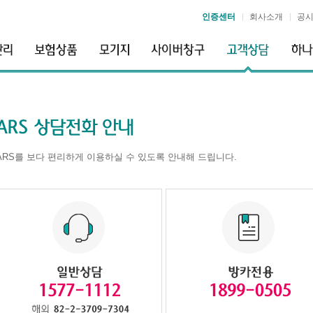
인증센터
회사소개
공
ARS를 보다 편리하게 이용하실 수 있도록 안내해 드립니다.