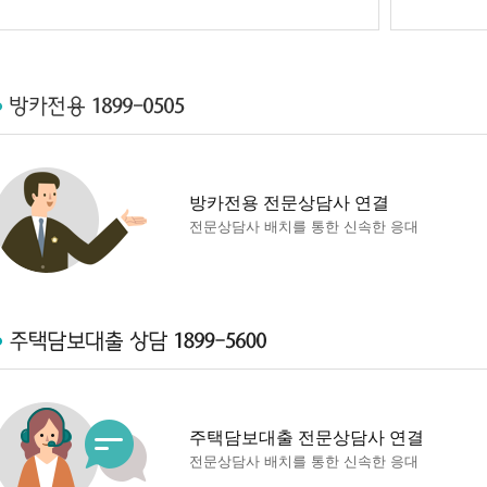
방카전용 전문상담사 연결
전문상담사 배치를 통한 신속한 응대
주택담보대출 전문상담사 연결
전문상담사 배치를 통한 신속한 응대