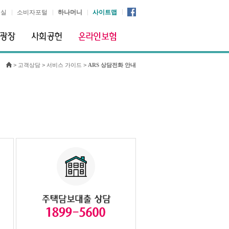
시실
소비자포털
하나머니
사이트맵
>
고객상담
>
서비스 가이드
>
ARS 상담전화 안내