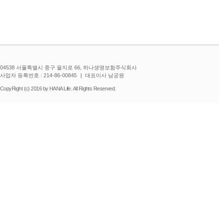
04538 서울특별시 중구 을지로 66, 하나생명보험주식회사
사업자 등록번호 : 214-86-00845
대표이사 남궁원
CopyRight (c) 2016 by HANA Life. All Rights Reserved.