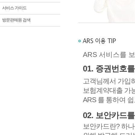
서비스 가이드
방문판매원 검색
ARS 서비스를 
01. 증권번호
고객님께서 가입하
보험계약대출 가능
ARS 를 통하여 
02. 보안카드
보안카드란? 하나