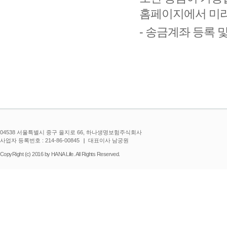
홈페이지에서 미리
- 송금계좌 등록 
04538 서울특별시 중구 을지로 66, 하나생명보험주식회사
사업자 등록번호 : 214-86-00845
대표이사 남궁원
CopyRight (c) 2016 by HANA Life. All Rights Reserved.