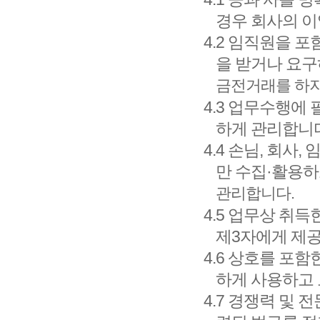
경우 회사의 이
4.2 임직원을 
을 받거나 요구
금전거래를 하지
4.3 업무수행에
하게 관리합니다
4.4 손님, 회사
만 수집·활용하
관리합니다.
4.5 업무상 취
제3자에게 제공
4.6 상호를 포
하게 사용하고
4.7 경쟁력 및