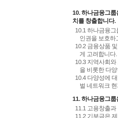
10. 하나금융그룹
치를 창출합니다.
10.1 하나금융
인권을 보호하
10.2 금융상품
게 고려합니다.
10.3 지역사회
을 비롯한 다양
10.4 다양성에
벌 네트워크 현
11. 하나금융그
11.1 고용창출
11.2 기부금은