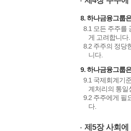
제4장 주주에
8. 하나금융그룹
8.1 모든 주주
게 고려합니다.
8.2 주주의 정
니다.
9. 하나금융그룹
9.1 국제회계기
계처리의 통일
9.2 주주에게 
다.
제5장 사회에