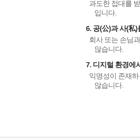
과도한 접대를 받
입니다.
6. 공(公)과 사(
회사 또는 손님과
않습니다.
7. 디지털 환경에
익명성이 존재하
않습니다.