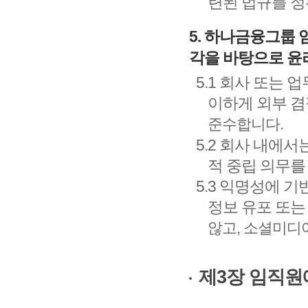
련된 법규를 정
5. 하나금융그룹
각을 바탕으로 윤
5.1 회사 또는
이하게 외부 겸
준수합니다.
5.2 회사 내에
적 중립 의무를
5.3 익명성에 
정보 유포 또는
않고, 소셜미디
제3장 임직원