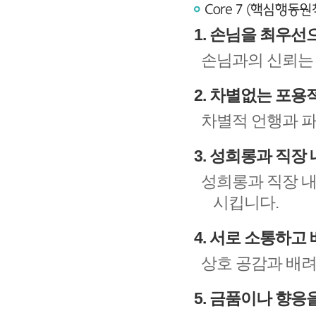
1. 손님을 최우선
손님과의 신뢰는
2. 차별없는 포용
차별적 언행과 파
3. 성희롱과 직장
성희롱과 직장 내
시킵니다.
4. 서로 소통하고
상호 공감과 배려
5. 금품이나 향응