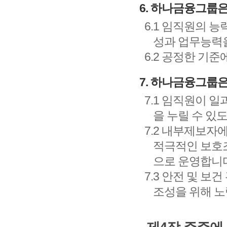
6. 하나금융그룹
6.1 임직원의 
성과 업무능력을
6.2 공정한 기
7. 하나금융그룹
7.1 임직원이 
을 누릴 수 있
7.2 내부제보자
적극적인 보호
으로 운영합니다
7.3 안전 및 
조성을 위해 노