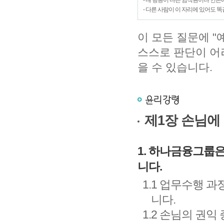
- 내 행동이 다른 임직원이나 언
- 다른 사람이 이 자리에 있어도 
이 모든 질문에 "
스스로 판단이 어
을 수 있습니다.
제1장 손님에
1. 하나금융그룹
니다.
1.1 업무수행 
니다.
1.2 손님의 권