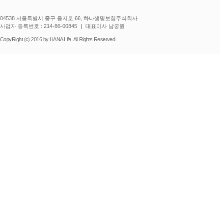
04538 서울특별시 중구 을지로 66, 하나생명보험주식회사
사업자 등록번호 : 214-86-00845
대표이사 남궁원
CopyRight (c) 2016 by HANA Life. All Rights Reserved.