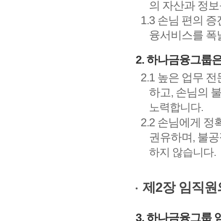
의 자산과 정보
1.3 손님 편의
융서비스를 폭
2. 하나금융그룹
2.1 높은 업무
하고, 손님의 
노력합니다.
2.2 손님에게 
권유하며, 불공
하지 않습니다.
제2장 임직원
3. 하나금융그룹