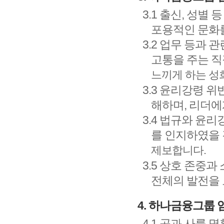
3.1 출신, 성
포용적인 문화
3.2 업무 등과
고통을 주는 직
느끼게 하는 성
3.3 윤리강령 
해하며, 리더에
3.4 법규와 윤
를 인지하였을 
제보합니다.
3.5 상호 존중
전체의 발전을
4. 하나금융그룹
4.1 공과 사를