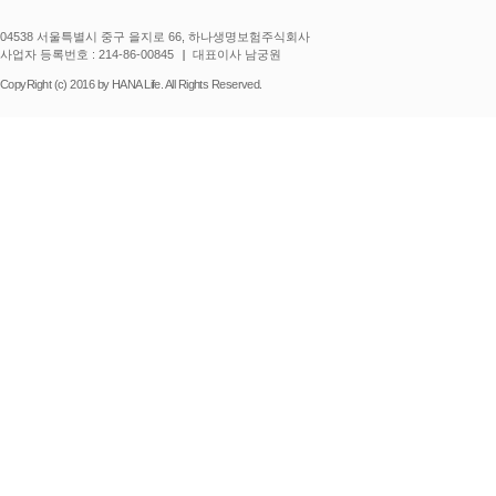
04538 서울특별시 중구 을지로 66, 하나생명보험주식회사
사업자 등록번호 : 214-86-00845
대표이사 남궁원
CopyRight (c) 2016 by HANA Life. All Rights Reserved.