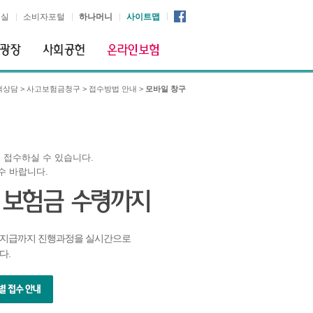
시실
소비자포털
하나머니
사이트맵
객상담
>
사고보험금청구
>
접수방법 안내
>
모바일 창구
 접수하실 수 있습니다.
수 바랍니다.
 지급까지 진행과정을 실시간으로
다.