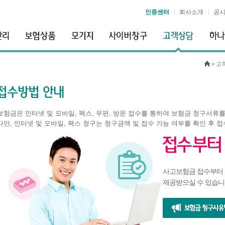
인증센터
회사소개
공
>
고
보험금은 인터넷 및 모바일, 팩스, 우편, 방문 접수를 통하여 보험금 청구서류를
다만, 인터넷 및 모바일, 팩스 청구는 청구금액 및 접수 가능 여부를 확인 후 접
사고보험금 접수부터
제공받으실 수 있습니