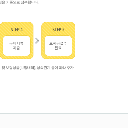
업일을 기준으로 접수합니다.
및 보험상품(보장내역), 상속관계 등에 따라 추가