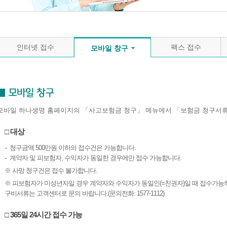
인터넷 접수
팩스 접수
모바일 창구
모바일 하나생명 홈페이지의 「사고보험금 청구」 메뉴에서 「보험금 청구서류
□ 대상
청구금액 500만원 이하의 접수건은 가능합니다.
계약자 및 피보험자, 수익자가 동일한 경우에만 접수 가능합니다.
※ 사망 청구건은 접수 불가합니다.
※ 피보험자가 미성년자일 경우 계약자와 수익자가 동일인(=친권자)일 때 접수가능
구비서류는 고객센터로 문의 바랍니다.(문의전화: 1577-1112)
□ 365일 24시간 접수 가능