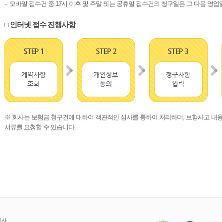
모바일 접수건 중 17시 이후 및 주말 또는 공휴일 접수건의 청구일은 그 다음 영
□ 인터넷 접수 진행사항
※ 회사는 보험금 청구건에 대하여 객관적인 심사를 통하여 처리하며, 보험사고 내용 
서류를 요청할 수 있습니다.
회사