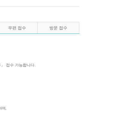
우편 접수
방문 접수
」 접수 가능합니다.
하며,