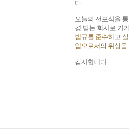
다.
오늘의 선포식을 통
경 받는 회사로 가
법규를 준수하고 실
업으로서의 위상을
감사합니다.