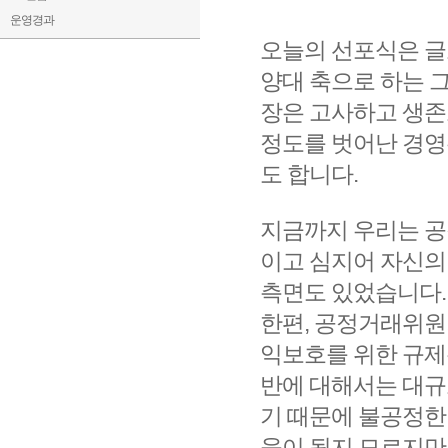
운영경과
오늘의 선포식은 글
양대 축으로 하는 
장은 고사하고 생존
정도를 벗어난 경영
도 합니다.
지금까지 우리는 공
이고 심지어 자신의
측면도 있었습니다.
한편, 공정거래위원
익보호를 위한 규제
반에 대해서는 대규
기 때문에 불공정한
움이 될지 모르지만