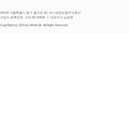
04538 서울특별시 중구 을지로 66, 하나생명보험주식회사
사업자 등록번호 : 214-86-00845
대표이사 남궁원
CopyRight (c) 2016 by HANA Life. All Rights Reserved.