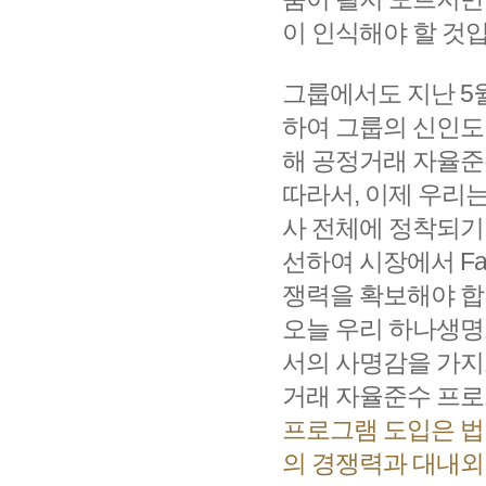
이 인식해야 할 것
그룹에서도 지난 5
하여 그룹의 신인도
해 공정거래 자율준
따라서, 이제 우리
사 전체에 정착되기
선하여 시장에서 Fai
쟁력을 확보해야 합
오늘 우리 하나생
서의 사명감을 가지
거래 자율준수 프로
프로그램 도입은 법
의 경쟁력과 대내외