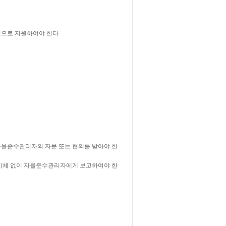
으로 지원하여야 한다.
자율준수관리자의 자문 또는 협의를 받아야 한
 지체 없이 자율준수관리자에게 보고하여야 한