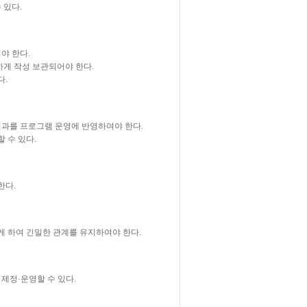
 있다.
야 한다.
게 작성 보관되어야 한다.
다.
과를 프로그램 운영에 반영하여야 한다.
 수 있다.
한다.
 하여 긴밀한 관계를 유지하여야 한다.
제정·운영할 수 있다.