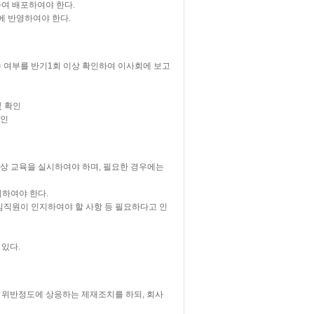
여 배포하여야 한다.
에 반영하여야 한다.
 여부를 반기1회 이상 확인하여 이사회에 보고
및 확인
확인
상 교육을 실시하여야 하며, 필요한 경우에는
시하여야 한다.
임직원이 인지하여야 할 사항 등 필요하다고 인
있다.
 위반정도에 상응하는 제재조치를 하되, 회사