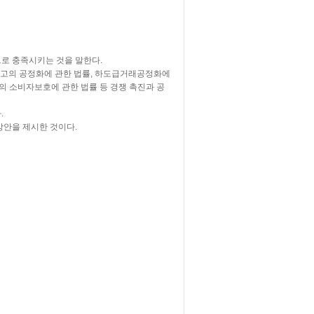
으로 충족시키는 것을 말한다.
시·광고의 공정화에 관한 법률, 하도급거래공정화에
서의 소비자보호에 관한 법률 등 경쟁 촉진과 공
.
방안을 제시한 것이다.