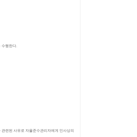
 수행한다.
과 관련된 사유로 자율준수관리자에게 인사상의