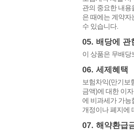
관의 중요한 내용
은 때에는 계약자
수 있습니다.
05. 배당에 
이 상품은 무배당
06. 세제혜택
보험차익(만기보험
금액)에 대한 이
에 비과세가 가능
개정이나 폐지에 
07. 해약환