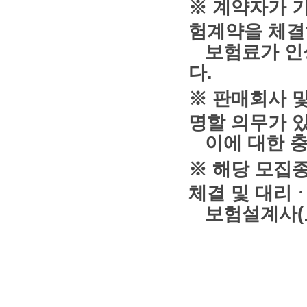
※ 계약자가 
험계약을 체결
보험료가 인상
다.
※ 판매회사 
명할 의무가 
이에 대한 충
※ 해당 모집
체결 및 대리
보험설계사(보