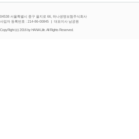
04538 서울특별시 중구 을지로 66, 하나생명보험주식회사
사업자 등록번호 : 214-86-00845
대표이사 남궁원
CopyRight (c) 2016 by HANA Life. All Rights Reserved.