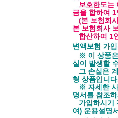
보호한도는 해
금을 합하여 1
(본 보험회사
본 보험회사 
합산하여 1인
변액보험 가입
※ 이 상품은
실이 발생할 수
그 손실은 계
형 상품입니다
※ 자세한 사
명서를 참조하
가입하시기 전
여) 운용설명