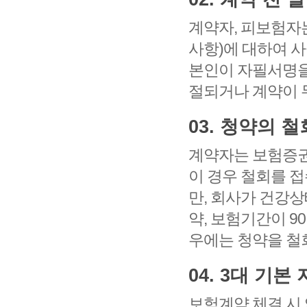
계약자, 피보험자
사항)에 대하여 
본인이 자필서명을
절되거나 계약이 
03. 청약의 철
계약자는 보험증권을
이 경우 철회를 
만, 회사가 건강
약, 보험기간이 9
우에는 청약을 철
04. 3대 기
보험계약 체결 시