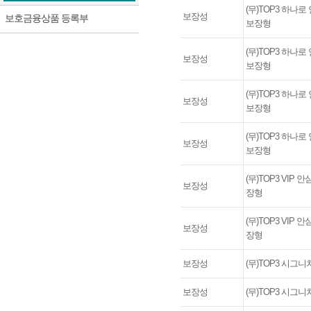
방카슈랑스수수료율
(무)TOP3 하나
보장성
보호금융상품 등록부
보장형
(무)TOP3 하나
보장성
보장형
(무)TOP3 하나
보장성
보장형
(무)TOP3 하나
보장성
보장형
(무)TOP3 VIP
보장성
장형
(무)TOP3 VIP
보장성
장형
보장성
(무)TOP3 시그
보장성
(무)TOP3 시그