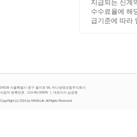
지급되는 신계약
수수료율에 해당
급기준에 따라 
04538 서울특별시 중구 을지로 66, 하나생명보험주식회사
사업자 등록번호 : 214-86-00845
대표이사 남궁원
CopyRight (c) 2016 by HANA Life. All Rights Reserved.