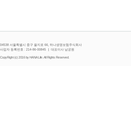
04538 서울특별시 중구 을지로 66, 하나생명보험주식회사
사업자 등록번호 : 214-86-00845
대표이사 남궁원
CopyRight (c) 2016 by HANA Life. All Rights Reserved.