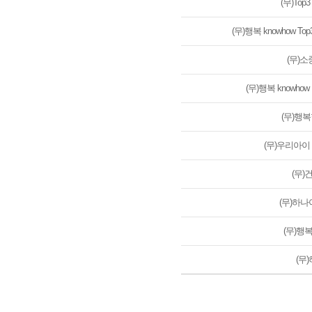
(무)To
(무)행복 knowhow 
(무)
(무)행복 knowh
(무)행
(무)우리아이
(무
(무)하
(무)
(무